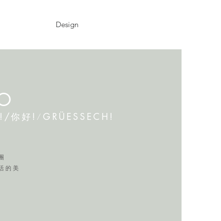
Design
LO
!/你好!
GRÜESSECH!
/
團
活的美